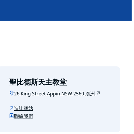
聖比德斯天主教堂
26 King Street Appin NSW 2560 澳洲
造訪網站
聯絡我們