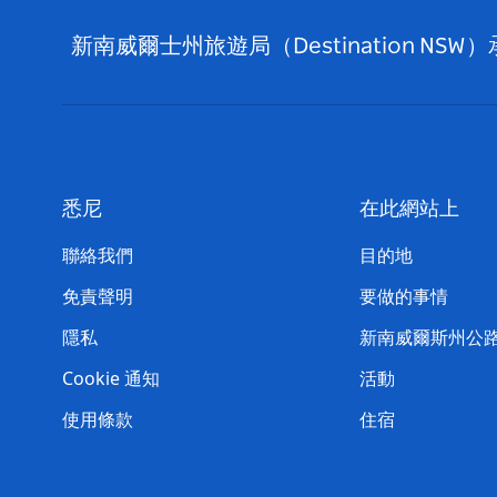
新南威爾士州旅遊局（Destination
悉尼
在此網站上
聯絡我們
目的地
免責聲明
要做的事情
隱私
新南威爾斯州公
Cookie 通知
活動
使用條款
住宿