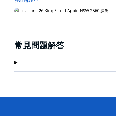
獲取路線
常見問題解答