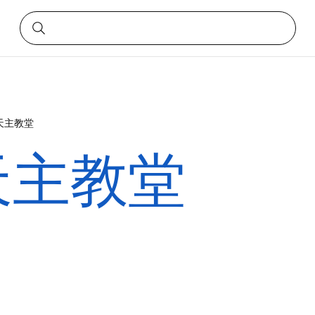
天主教堂
天主教堂