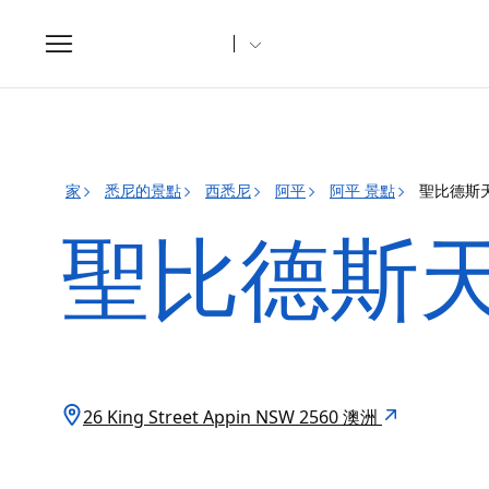
Toggle
navigation
家
悉尼的景點
西悉尼
阿平
阿平 景點
聖比德斯
聖比德斯
26 King Street Appin NSW 2560 澳洲