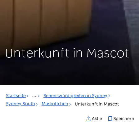
Unterkunft in Mascot
Startseite
...
Sehenswürdigkeiten in Sydney
Sydney South
Maskottchen
Unterkunft in Mascot
Speichern
Aktie