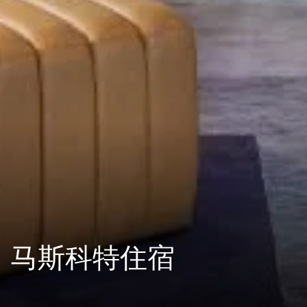
马斯科特住宿