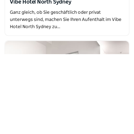
Vibe Hotel North Sydney
Ganz gleich, ob Sie geschäftlich oder privat
unterwegs sind, machen Sie Ihren Aufenthalt im Vibe
Hotel North Sydney zu…