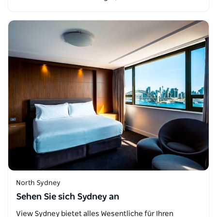
North Sydney
Sehen Sie sich Sydney an
View Sydney bietet alles Wesentliche für Ihren