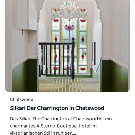
Chatswood
Silkari Der Charrington in Chatswood
Das Silkari The Charrington at Chatswood ist ein
charmantes 4-Sterne-Boutique-Hotel im
viktorianischen Stil in ruhiger,…