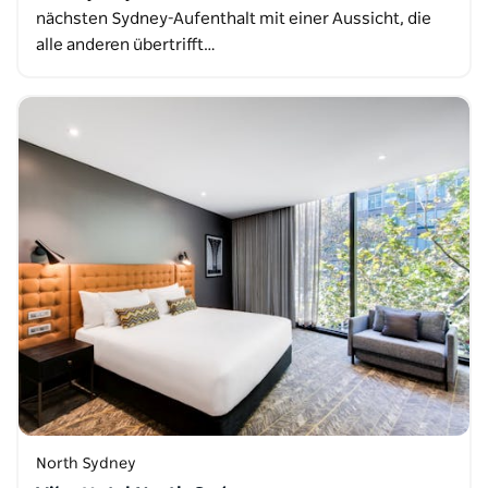
nächsten Sydney-Aufenthalt mit einer Aussicht, die
alle anderen übertrifft…
North Sydney