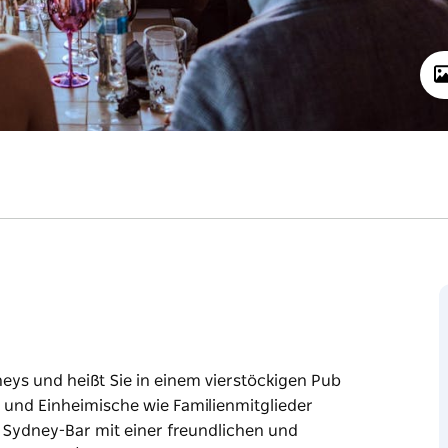
dneys und heißt Sie in einem vierstöckigen Pub
 und Einheimische wie Familienmitglieder
e Sydney-Bar mit einer freundlichen und