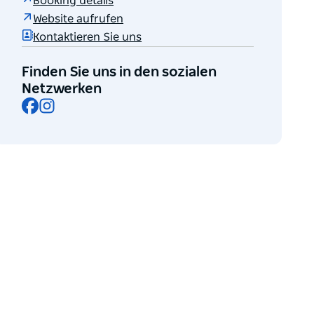
Booking details
Website aufrufen
Kontaktieren Sie uns
Finden Sie uns in den sozialen
Netzwerken
Facebook
Instagram