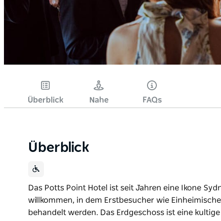
Überblick
Nahe
FAQs
Überblick
Das Potts Point Hotel ist seit Jahren eine Ikone Sy
willkommen, in dem Erstbesucher wie Einheimische
behandelt werden. Das Erdgeschoss ist eine kultig