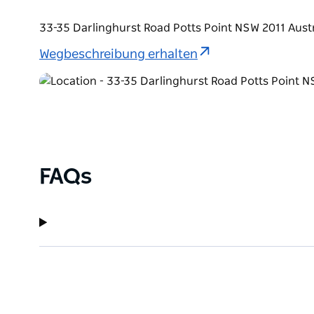
33-35 Darlinghurst Road Potts Point NSW 2011 Aust
Wegbeschreibung erhalten
FAQs