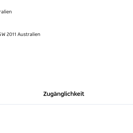
ralien
Zugänglichkeit