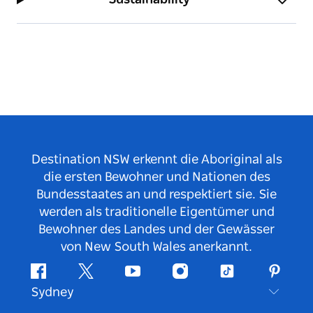
Destination NSW erkennt die Aboriginal als
die ersten Bewohner und Nationen des
Bundesstaates an und respektiert sie. Sie
werden als traditionelle Eigentümer und
Bewohner des Landes und der Gewässer
von New South Wales anerkannt.
Facebook
Twitter
YouTube
Instagram
TikTok
Pintere
Sydney