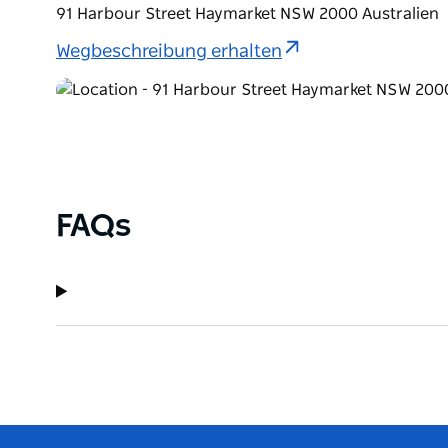
91 Harbour Street Haymarket NSW 2000 Australien
Wegbeschreibung erhalten
FAQs