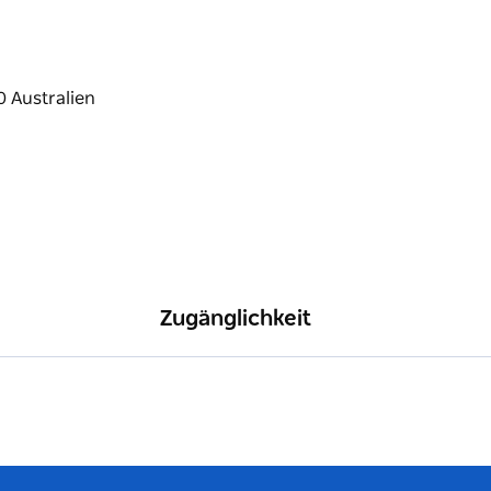
Zugänglichkeit