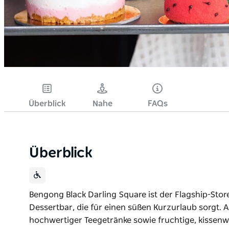
Überblick
Nahe
FAQs
Überblick
Bengong Black Darling Square ist der Flagship-Store
Dessertbar, die für einen süßen Kurzurlaub sorgt. A
hochwertiger Teegetränke sowie fruchtige, kissenw