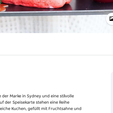
 der Marke in Sydney und eine stilvolle
uf der Speisekarte stehen eine Reihe
eiche Kuchen, gefüllt mit Fruchtsahne und