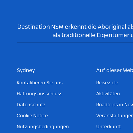
Destination NSW erkennt die Aboriginal a
als traditionelle Eigentüme
Sydney
Auf dieser Web
Kontaktieren Sie uns
Reiseziele
Haftungsausschluss
Aktivitäten
Datenschutz
Roadtrips in Ne
Cookie Notice
Veranstaltunge
Nutzungsbedingungen
Unterkunft