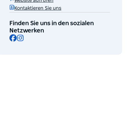
Website aufrufen
Kontaktieren Sie uns
Finden Sie uns in den sozialen
Netzwerken
Facebook
Instagram