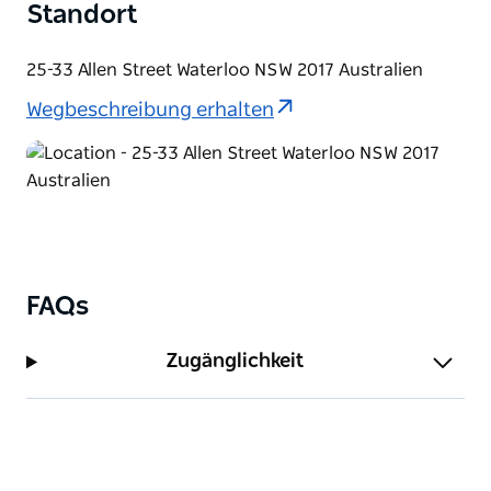
Standort
25-33 Allen Street Waterloo NSW 2017 Australien
Wegbeschreibung erhalten
FAQs
Zugänglichkeit