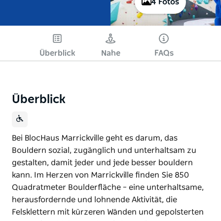
4 Fotos
Überblick
Nahe
FAQs
Überblick
Bei BlocHaus Marrickville geht es darum, das
Bouldern sozial, zugänglich und unterhaltsam zu
gestalten, damit jeder und jede besser bouldern
kann. Im Herzen von Marrickville finden Sie 850
Quadratmeter Boulderfläche – eine unterhaltsame,
herausfordernde und lohnende Aktivität, die
Felsklettern mit kürzeren Wänden und gepolsterten