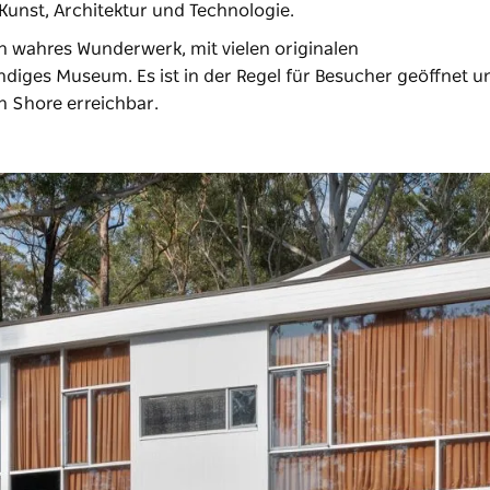
Kunst, Architektur und Technologie.
n wahres Wunderwerk, mit vielen originalen
diges Museum. Es ist in der Regel für Besucher geöffnet u
h Shore erreichbar.