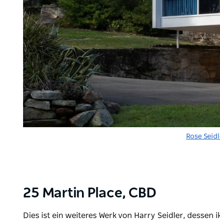
Rose Seid
25 Martin Place, CBD
Dies ist ein weiteres Werk von Harry Seidler, dessen