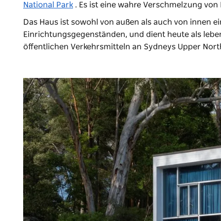
National Park
. Es ist eine wahre Verschmelzung von 
Das Haus ist sowohl von außen als auch von innen ei
Einrichtungsgegenständen, und dient heute als leben
öffentlichen Verkehrsmitteln an Sydneys Upper Nort