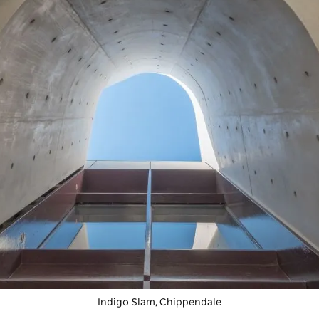
Indigo Slam, Chippendale