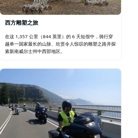
西方雕塑之旅
在这 1,357 公里（844 英里）的 6 天短假中，骑行穿
越单一国家最长的山脉、欣赏令人惊叹的雕塑之路并探
索新南威尔士州中西部地区。