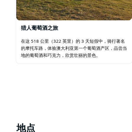
猎人葡萄酒之旅
在这 518 公里（322 英里）的 3 天短假中，骑行著名
的摩托车路，体验澳大利亚第一个葡萄酒产区，品尝当
地的葡萄酒和巧克力，欣赏壮丽的景色。
地点