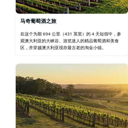
马奇葡萄酒之旅
在这个为期 694 公里（431 英里）的 4 天短假中，参
观澳大利亚的大峡谷、游览迷人的精品葡萄酒和美食
区，并穿越澳大利亚现存最古老的淘金小镇。