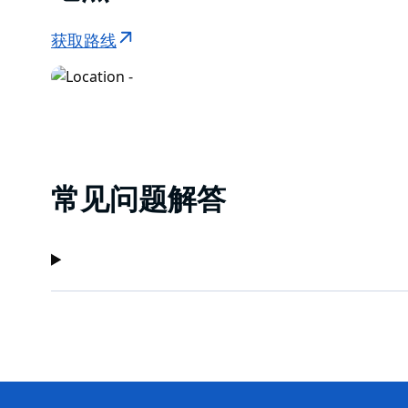
获取路线
常见问题解答