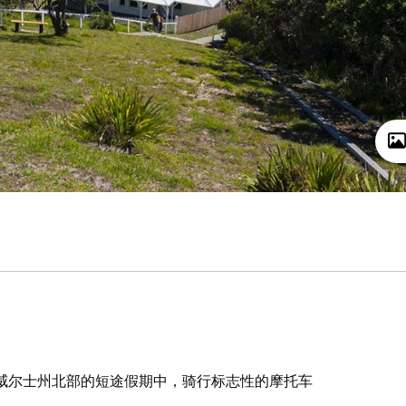
穿越新南威尔士州北部的短途假期中，骑行标志性的摩托车