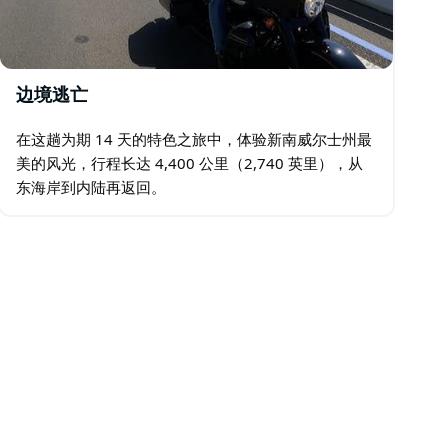
边境逃亡
在这趟为期 14 天的特色之旅中，体验新南威尔士州最
美的风光，行程长达 4,400 公里（2,740 英里），从
东海岸到内陆再返回。