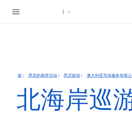
Toggle
navigation
家
悉尼的推荐活动
悉尼旅游
澳大利亚导游服务有限公
北海岸巡