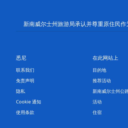
新南威尔士州旅游局承认并尊重原住民作
悉尼
在此网站上
联系我们
目的地
免责声明
推荐活动
隐私
新南威尔士州公
Cookie 通知
活动
使用条款
住宿