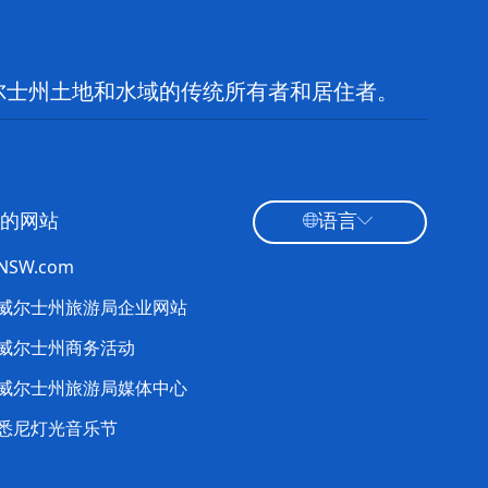
尔士州土地和水域的传统所有者和居住者。
的网站
语言
tNSW.com
威尔士州旅游局企业网站
威尔士州商务活动
威尔士州旅游局媒体中心
悉尼灯光音乐节