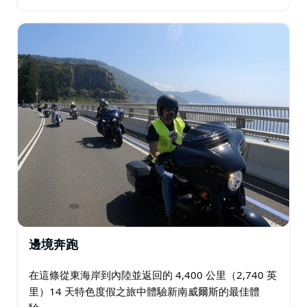
邊境奔跑
在這條從東海岸到內陸並返回的 4,400 公里（2,740 英
里）14 天特色度假之旅中體驗新南威爾斯的最佳體