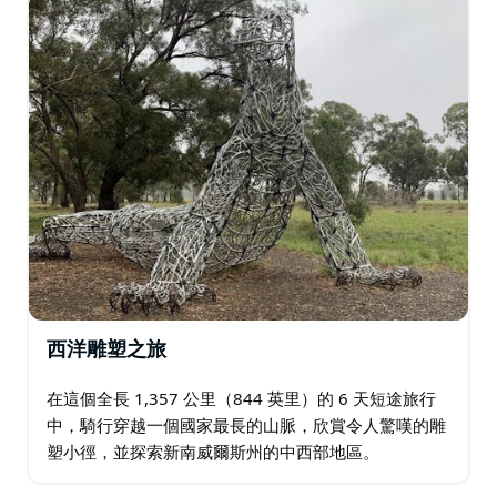
西洋雕塑之旅
在這個全長 1,357 公里（844 英里）的 6 天短途旅行
中，騎行穿越一個國家最長的山脈，欣賞令人驚嘆的雕
塑小徑，並探索新南威爾斯州的中西部地區。