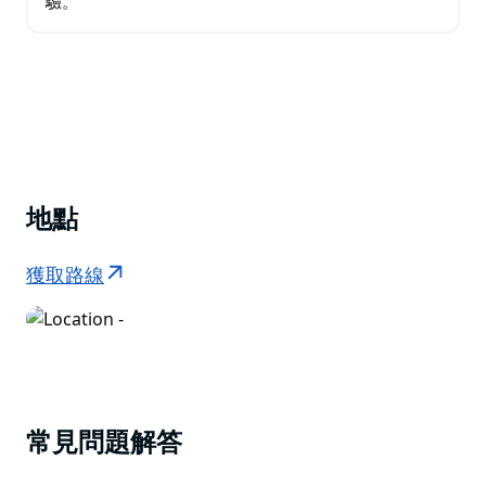
驗。
地點
獲取路線
常見問題解答