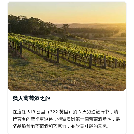
獵人葡萄酒之旅
在這條 518 公里（322 英里）的 3 天短途旅行中，騎
行著名的摩托車道路，體驗澳洲第一個葡萄酒產區，盡
情品嚐當地葡萄酒和巧克力，並欣賞壯麗的景色。