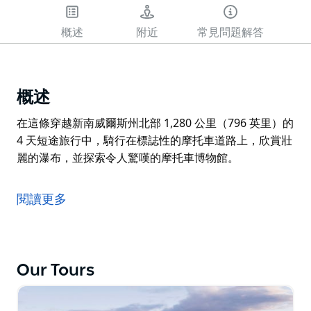
概述
附近
常見問題解答
概述
在這條穿越新南威爾斯州北部 1,280 公里（796 英里）的
4 天短途旅行中，騎行在標誌性的摩托車道路上，欣賞壯
麗的瀑布，並探索令人驚嘆的摩托車博物館。
在這條穿越新南威爾斯州北部 1,280 公里（796 英里）的
4 天短途旅行中，騎行在標誌性的摩托車道路上，欣賞壯
閱讀更多
麗的瀑布，並探索令人驚嘆的摩托車博物館。
Our Tours