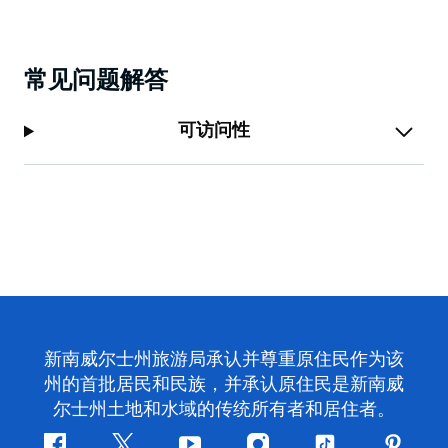
常见问题解答
可访问性
新南威尔士州旅游局承认并尊重原住民作为该
州的首批居民和民族，并承认原住民是新南威
尔士州土地和水域的传统所有者和居住者。