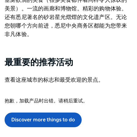
美景）。一流的画廊和博物馆。精彩的购物体验。
还有悉尼著名的砂岩星光熠熠的文化遗产区。无论
您朝哪个方向前进，悉尼中央商务区都能为您带来
非凡体验。
最重要的推荐活动
查看这座城市的标志和最受欢迎的景点。
抱歉，加载产品时出错。请稍后重试。
Discover more things to do