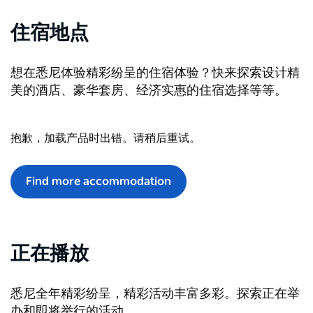
住宿地点
想在悉尼体验精彩纷呈的住宿体验？快来探索设计精
美的酒店、豪华套房、经济实惠的住宿选择等等。
抱歉，加载产品时出错。请稍后重试。
Find more accommodation
正在播放
悉尼全年精彩纷呈，精彩活动丰富多彩。探索正在举
办和即将举行的活动。