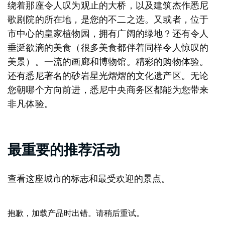
绕着那座令人叹为观止的大桥，以及建筑杰作悉尼
歌剧院的所在地，是您的不二之选。又或者，位于
市中心的皇家植物园，拥有广阔的绿地？还有令人
垂涎欲滴的美食（很多美食都伴着同样令人惊叹的
美景）。一流的画廊和博物馆。精彩的购物体验。
还有悉尼著名的砂岩星光熠熠的文化遗产区。无论
您朝哪个方向前进，悉尼中央商务区都能为您带来
非凡体验。
最重要的推荐活动
查看这座城市的标志和最受欢迎的景点。
抱歉，加载产品时出错。请稍后重试。