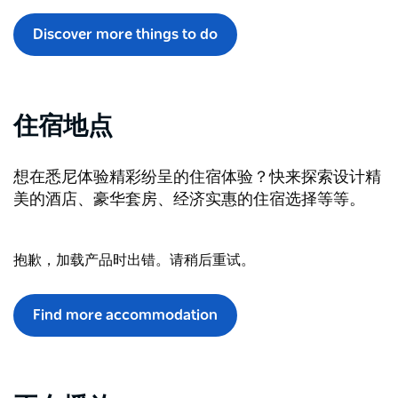
Discover more things to do
住宿地点
想在悉尼体验精彩纷呈的住宿体验？快来探索设计精
美的酒店、豪华套房、经济实惠的住宿选择等等。
抱歉，加载产品时出错。请稍后重试。
Find more accommodation