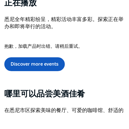
正在播放
悉尼全年精彩纷呈，精彩活动丰富多彩。探索正在举
办和即将举行的活动。
抱歉，加载产品时出错。请稍后重试。
Discover more events
哪里可以品尝美酒佳肴
在悉尼市区探索美味的餐厅、可爱的咖啡馆、舒适的
酒吧和酷炫的酒吧。