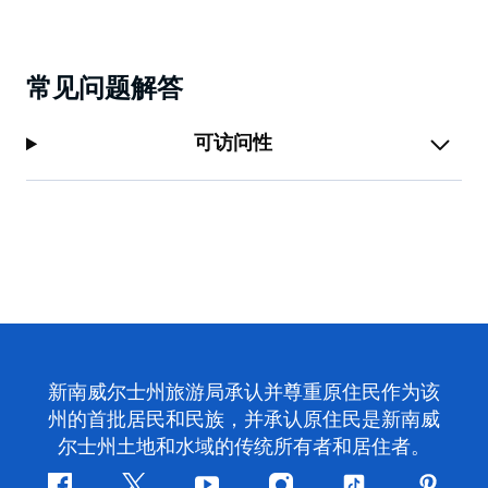
常见问题解答
可访问性
新南威尔士州旅游局承认并尊重原住民作为该
州的首批居民和民族，并承认原住民是新南威
尔士州土地和水域的传统所有者和居住者。