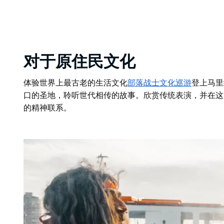
对于原住民文化
体验世界上最古老的生活文化
部落战士文化巡游
登上马里
口的圣地，聆听世代相传的故事。欣赏传统表演，并在这
的精神联系。