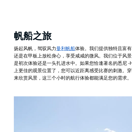
帆船之旅
扬起风帆，驾驭风力
曼利帆船
体验。我们提供独特且富有
还是在甲板上放松身心，享受咸咸的微风。我们位于风景
是初次体验还是一头扎进水中。如果您恰逢著名的悉尼 -Hob
上更佳的观景位置了，您可以近距离感受比赛的刺激。穿
来欣赏风景，这三个小时的航行体验都能满足您的需求。