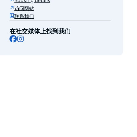
Booking details
访问网站
联系我们
在社交媒体上找到我们
Facebook
Instagram