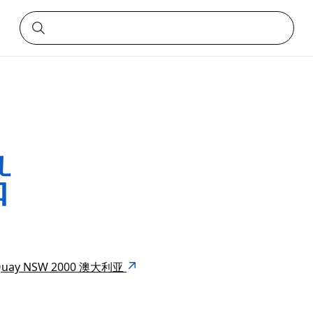
船
lar Quay NSW 2000 澳大利亚