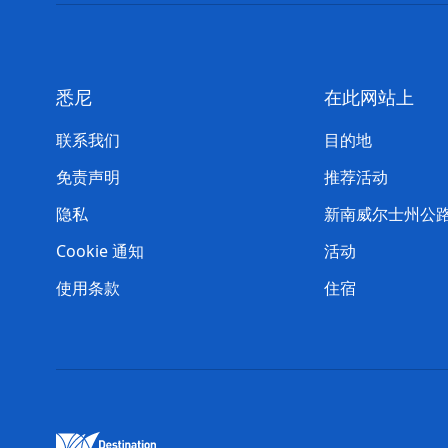
悉尼
在此网站上
联系我们
目的地
免责声明
推荐活动
隐私
新南威尔士州公
Cookie 通知
活动
使用条款
住宿