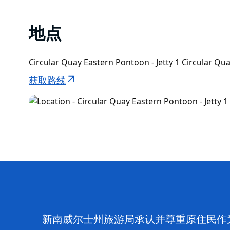
地点
Circular Quay Eastern Pontoon - Jetty 1 Circula
获取路线
新南威尔士州旅游局承认并尊重原住民作