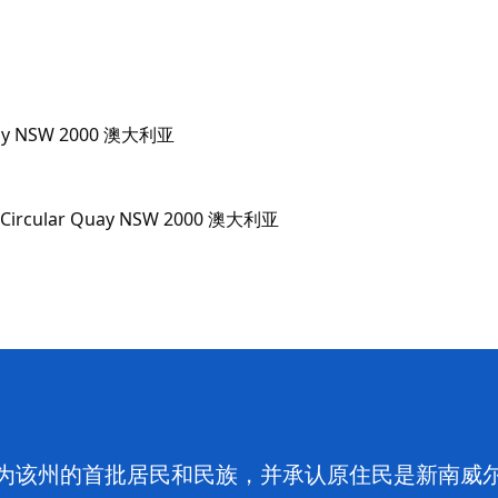
r Quay NSW 2000 澳大利亚
为该州的首批居民和民族，并承认原住民是新南威