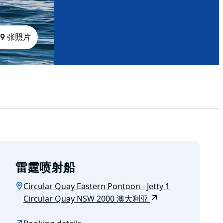
9 张照片
雷霆喷射船
Circular Quay Eastern Pontoon - Jetty 1
Circular Quay NSW 2000 澳大利亚