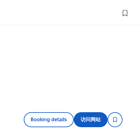
Booking details
访问网站