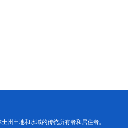
尔士州土地和水域的传统所有者和居住者。