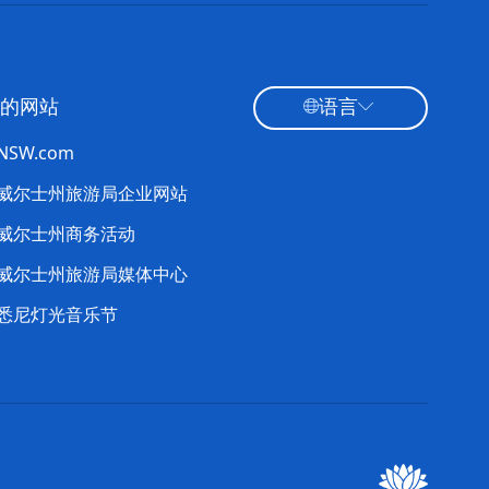
的网站
语言
tNSW.com
威尔士州旅游局企业网站
威尔士州商务活动
威尔士州旅游局媒体中心
悉尼灯光音乐节