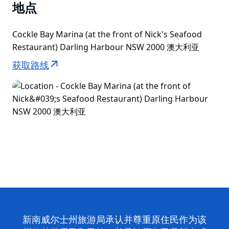
地点
Cockle Bay Marina (at the front of Nick's Seafood
Restaurant) Darling Harbour NSW 2000 澳大利亚
获取路线
新南威尔士州旅游局承认并尊重原住民作为该