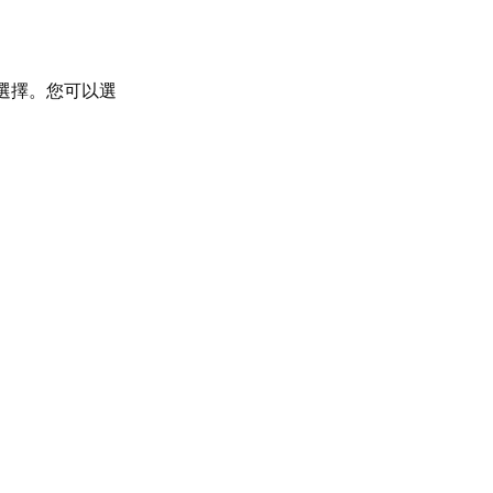
選擇。您可以選