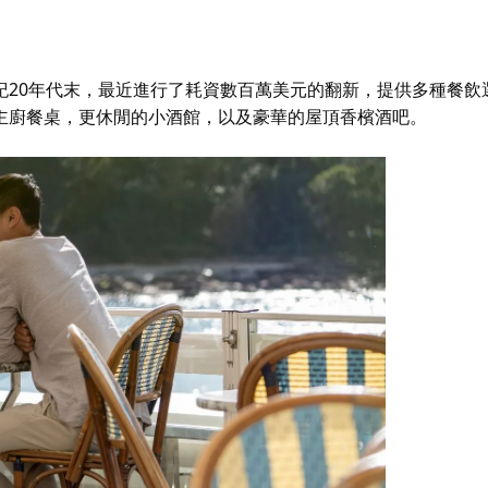
紀20年代末，最近進行了耗資數百萬美元的翻新，提供多種餐飲
主廚餐桌，更休閒的小酒館，以及豪華的屋頂香檳酒吧。