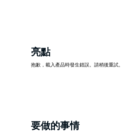
亮點
抱歉，載入產品時發生錯誤。請稍後重試。
要做的事情