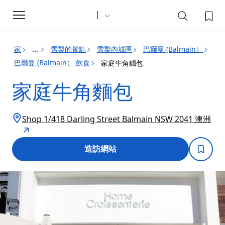
Toggle
navigation
家
雪梨的景點
雪梨內城區
巴爾曼 (Balmain）
...
巴爾曼 (Balmain） 飲食
家庭牛角麵包
家庭牛角麵包
Shop 1/418 Darling Street Balmain NSW 2041 澳洲
造訪網站