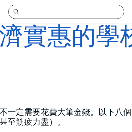
經濟實惠的學
不一定需要花費大筆金錢。以下八個
甚至筋疲力盡）。