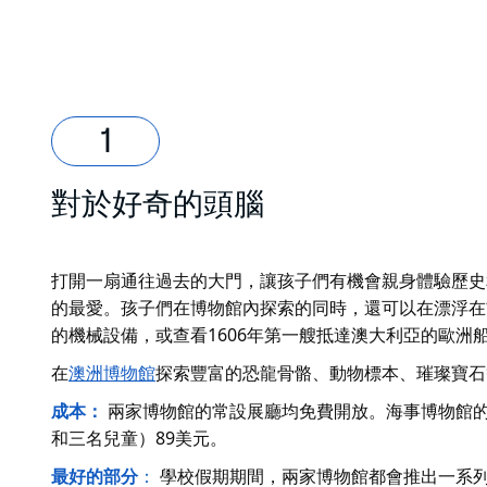
對於好奇的頭腦
打開一扇通往過去的大門，讓孩子們有機會親身體驗歷史
的最愛。孩子們在博物館內探索的同時，還可以在漂浮在
的機械設備，或查看1606年第一艘抵達澳大利亞的歐洲
在
澳洲博物館
探索豐富的恐龍骨骼、動物標本、璀璨寶石
成本：
兩家博物館的常設展廳均免費開放。海事博物館的
和三名兒童）89美元。
最好的部分
：
學校假期期間，兩家博物館都會推出一系