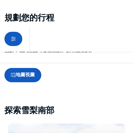
規劃您的行程
抱歉，載入產品時發生錯誤。請稍後重試。
地圖視圖
探索雪梨南部