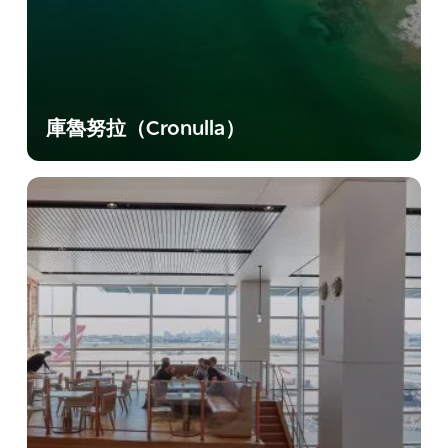
庫魯努拉（Cronulla）