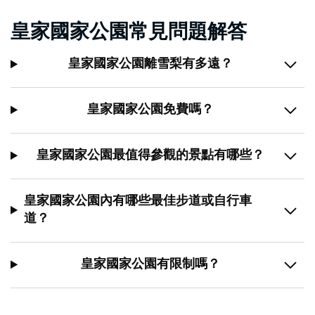
皇家國家公園常見問題解答
皇家國家公園離雪梨有多遠？
皇家國家公園免費嗎？
皇家國家公園最值得參觀的景點有哪些？
皇家國家公園內有哪些最佳步道或自行車
道？
皇家國家公園有限制嗎？