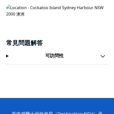
常見問題解答
可訪問性