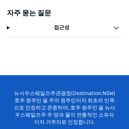
자주 묻는 질문
접근성
뉴사우스웨일즈주관광청(Destination NSW)
호주 원주민 을 주의 원주민이자 최초의 민족
으로 인정하고 존중하며, 호주 원주민 을 뉴사
우스웨일즈주 주 땅과 물의 전통적인 소유자
이자 거주자로 인정합니다.