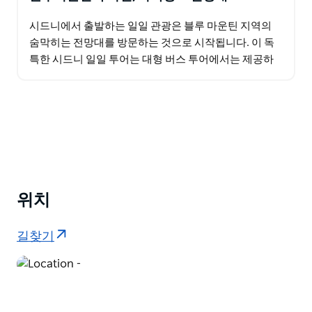
시드니에서 출발하는 일일 관광은 블루 마운틴 지역의
숨막히는 전망대를 방문하는 것으로 시작됩니다. 이 독
특한 시드니 일일 투어는 대형 버스 투어에서는 제공하
지 않는 메가롱 밸리를 방문합니다. 카툼바 캐스케이드
까지…
위치
길찾기