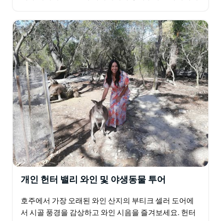
먹이를 줄 수 있는 옵션을 제공합니다. 이 시드니 투어
는…
개인 헌터 밸리 와인 및 야생동물 투어
호주에서 가장 오래된 와인 산지의 부티크 셀러 도어에
서 시골 풍경을 감상하고 와인 시음을 즐겨보세요. 헌터