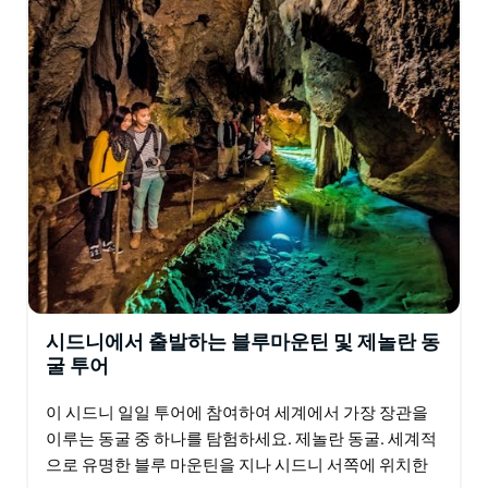
시드니에서 출발하는 블루마운틴 및 제놀란 동
굴 투어
이 시드니 일일 투어에 참여하여 세계에서 가장 장관을
이루는 동굴 중 하나를 탐험하세요. 제놀란 동굴. 세계적
으로 유명한 블루 마운틴을 지나 시드니 서쪽에 위치한