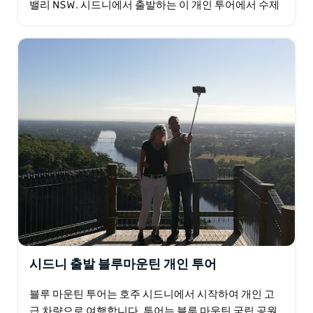
밸리 NSW. 시드니에서 출발하는 이 개인 투어에서 수제
초콜릿, 장인 치즈, 유기농 진, 버터스카치 슈납스를…
시드니 출발 블루마운틴 개인 투어
블루 마운틴 투어는 호주 시드니에서 시작하여 개인 고
급 차량으로 여행합니다. 투어는 블루 마운틴 국립 공원