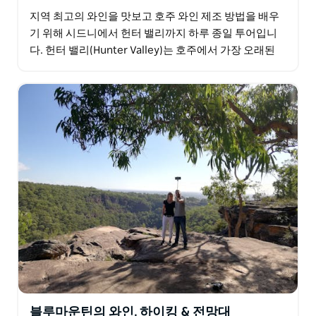
지역 최고의 와인을 맛보고 호주 와인 제조 방법을 배우
기 위해 시드니에서 헌터 밸리까지 하루 종일 투어입니
다. 헌터 밸리(Hunter Valley)는 호주에서 가장 오래된
와인 지역으로 세계 최고의 세미용…
블루마운틴의 와인, 하이킹 & 전망대