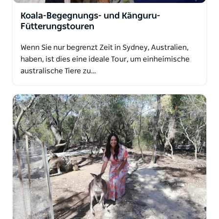
Koala-Begegnungs- und Känguru-
Fütterungstouren
Wenn Sie nur begrenzt Zeit in Sydney, Australien,
haben, ist dies eine ideale Tour, um einheimische
australische Tiere zu…