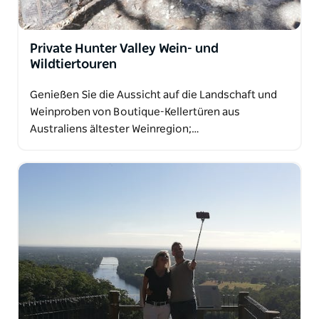
Private Hunter Valley Wein- und
Wildtiertouren
Genießen Sie die Aussicht auf die Landschaft und
Weinproben von Boutique-Kellertüren aus
Australiens ältester Weinregion;…