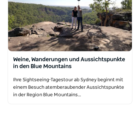
Weine, Wanderungen und Aussichtspunkte
in den Blue Mountains
Ihre Sightseeing-Tagestour ab Sydney beginnt mit
einem Besuch atemberaubender Aussichtspunkte
in der Region Blue Mountains…