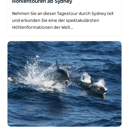
Höhlentouren ab Sydney
Nehmen Sie an dieser Tagestour durch Sydney teil
und erkunden Sie eine der spektakulärsten
Höhlenformationen der Welt…