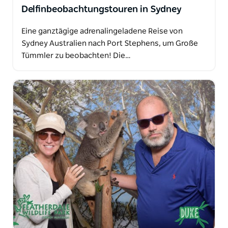
Delfinbeobachtungstouren in Sydney
Eine ganztägige adrenalingeladene Reise von
Sydney Australien nach Port Stephens, um Große
Tümmler zu beobachten! Die…