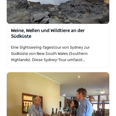
Weine, Wellen und Wildtiere an der
Südküste
Eine Sightseeing-Tagestour von Sydney zur
Südküste von New South Wales (Southern
Highlands). Diese Sydney-Tour umfasst…