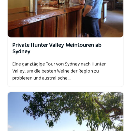
Private Hunter Valley-Weintouren ab
Sydney
Eine ganztägige Tour von Sydney nach Hunter
Valley, um die besten Weine der Region zu
probieren und australische…