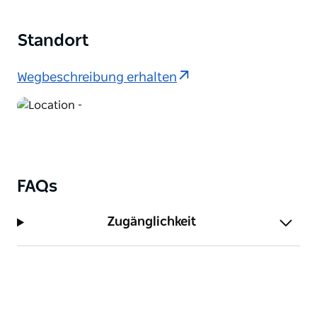
Standort
Wegbeschreibung erhalten
FAQs
Zugänglichkeit