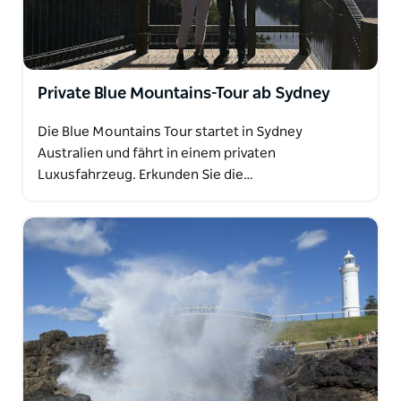
Private Blue Mountains-Tour ab Sydney
Die Blue Mountains Tour startet in Sydney
Australien und fährt in einem privaten
Luxusfahrzeug. Erkunden Sie die…