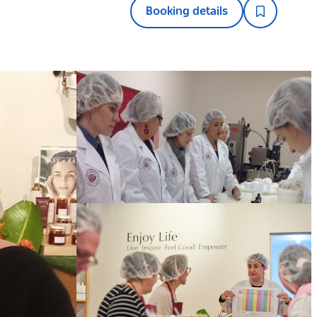
Booking details