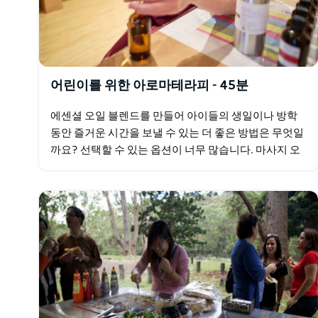
어린이를 위한 아로마테라피 - 45분
에센셜 오일 블렌드를 만들어 아이들의 생일이나 방학
동안 즐거운 시간을 보낼 수 있는 더 좋은 방법은 무엇일
까요? 선택할 수 있는 옵션이 너무 많습니다. 마사지 오
일 블렌드, 천연 향수 스프레이, 긴장과 스트레스를 위
한…