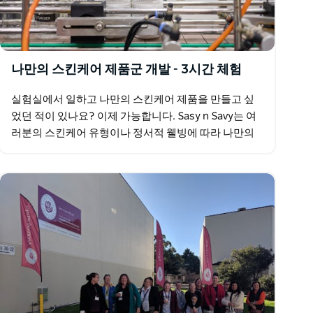
나만의 스킨케어 제품군 개발 - 3시간 체험
실험실에서 일하고 나만의 스킨케어 제품을 만들고 싶
었던 적이 있나요? 이제 가능합니다. Sasy n Savy는 여
러분의 스킨케어 유형이나 정서적 웰빙에 따라 나만의
천연 유기농 스킨케어 제품을 만들 수 있는 유니폼,…