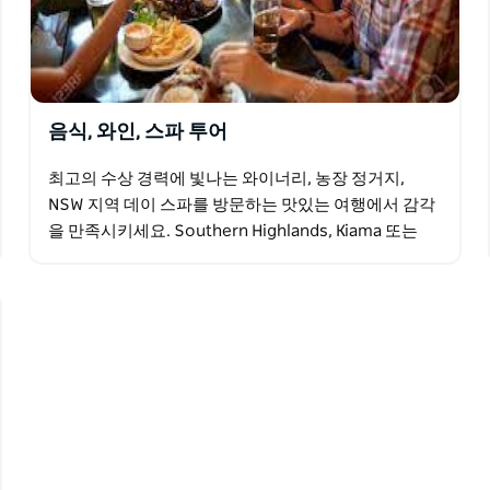
음식, 와인, 스파 투어
최고의 수상 경력에 빛나는 와이너리, 농장 정거지,
NSW 지역 데이 스파를 방문하는 맛있는 여행에서 감각
을 만족시키세요. Southern Highlands, Kiama 또는
Hunter Valley 지역 중에서…