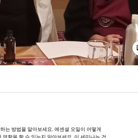
하는 방법을 알아보세요. 에센셜 오일이 어떻게
 역할을 할 수 있는지 알아보세요. 이 세미나는 건