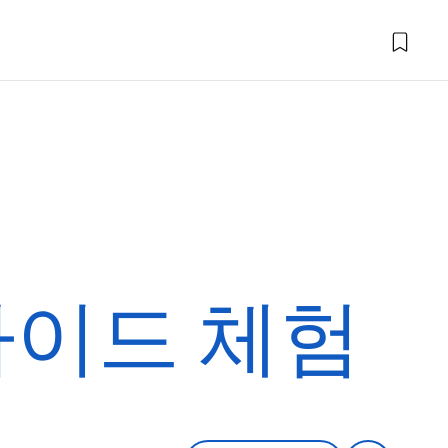
가이드 체험