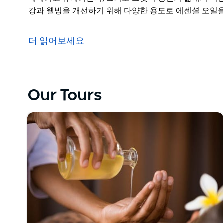
강과 웰빙을 개선하기 위해 다양한 용도로 에센셜 오일을
아로마테라피가 신체적, 정신적으로 건강과 웰빙을 개선
재배되고 유래되는지, 그리고 그것이 당신의 삶에서 어떤
더 읽어보세요
이 세미나는 건강과 웰빙을 개선하기 위해 다양한 용도
해줄 것입니다.
Our Tours