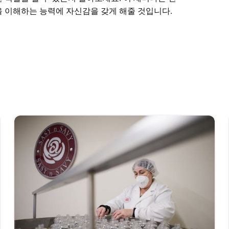
 이해하는 능력에 자신감을 갖게 해줄 것입니다.
하는 방법을 알아보세요. 에센셜 오일이 어떻게
 역할을 할 수 있는지 알아보세요.
로 에센셜 오일을 이해하는 능력에 자신감을 갖게