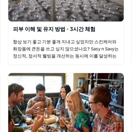
피부 이해 및 유지 방법 - 3시간 체험
항상 보기 좋고 기분 좋게 지내고 싶었지만 스킨케어와
화장품에 큰돈을 쓰고 싶지 않으셨나요? Sasy n Savy는
정신적, 정서적 웰빙을 개선하는 동시에 이를 달성하는
방법에 대한 지식과 기술을 제공합니다. Sasy…