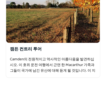
캠든 컨트리 투어
Camden의 전원적이고 역사적인 아름다움을 발견하십
시오. 이 호위 운전 여행에서 근면 한 Macarthur 가족과
그들이 국가에 남긴 유산에 대해 듣게 될 것입니다. 이 지
역의 초기 식민지 시대 건물을 살펴보세요. 이…