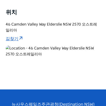
위치
46 Camden Valley Way Elderslie NSW 2570 오스트레
일리아
길찾기
뉴사우스웨일즈주관광청(Destination NSW)