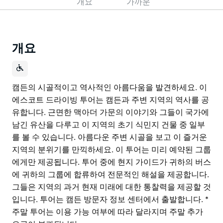
개요
가까운
개요
캠든의 시골적이고 역사적인 아름다움을 발견하세요. 이
에스코트 드라이빙 투어는 캠든과 주변 지역의 역사를 공
유합니다. 근면한 맥아더 가문의 이야기와 그들이 국가에
남긴 유산을 다루고 이 지역의 초기 식민지 건물 중 일부
를 볼 수 있습니다. 아름다운 주변 시골을 보고 이 즐거운
지역의 분위기를 만끽하세요. 이 투어는 미리 예약된 그룹
에게만 제공됩니다. 투어 중에 현지 가이드가 귀하의 버스
에 귀하의 그룹에 합류하여 전문적인 해설을 제공합니다.
그들은 지역의 과거 현재 미래에 대한 통찰력을 제공할 것
입니다. 투어는 캠든 방문자 정보 센터에서 출발합니다. *
주말 투어는 이용 가능 여부에 따라 달라지며 주말 추가