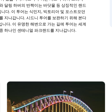
니와 달링 하버의 반짝이는 바닷물 등 상징적인 랜드
니다. 이 투어는 식민지, 빅토리아 및 포스트모던
소를 지나갑니다. 시드니 투어를 보완하기 위해 본다
입니다. 이 유명한 해변으로 가는 길에 투어는 세계
 중 하나인 센테니얼 파크랜드를 지나갑니다.
의 모든 흥분을 오픈탑 2층 버스에 타고 경험하세
되어 있습니다.
장한 시드니 오페라 하우스, 시드니와 달링 하버의
동적인 도시에 대한 완벽한 소개입니다. 이 투어
 잡은 번화한 상점, 레스토랑 및 명소를 지나갑니
 해변 문화를 소개하는 좋은 방법입니다. 이 유명
구역과 호주에서 가장 아름다운 공원 중 하나인 센테