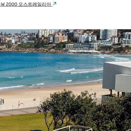
cks NSW 2000 오스트레일리아