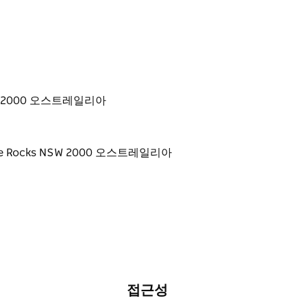
s NSW 2000 오스트레일리아
접근성