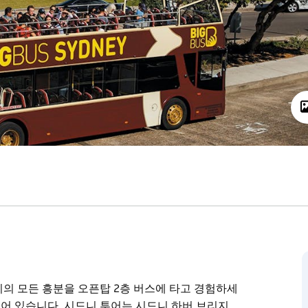
의 모든 흥분을 오픈탑 2층 버스에 타고 경험하세
되어 있습니다. 시드니 투어는 시드니 하버 브리지