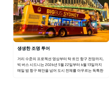
생생한 조명 투어
거리 수준의 프로젝션 영상부터 탁 트인 항구 전망까지,
빅 버스 시드니는 2026년 5월 22일부터 6월 13일까지
매일 밤 항구 해안을 넘어 도시 전체를 아우르는 독특한
움직이는 시각으로 축제를 선사합니다. 화려한…