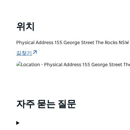
위치
Physical Address 155 George Street The Rock
길찾기
자주 묻는 질문