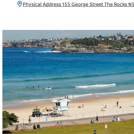
Physical Address 155 George Street The Ro