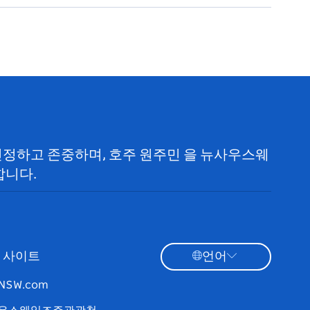
 인정하고 존중하며, 호주 원주민 을 뉴사우스웨
합니다.
 사이트
언어
tNSW.com