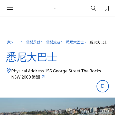
Toggle
navigation
家
雪梨景點
雪梨旅遊
悉尼大巴士
悉尼大巴士
...
悉尼大巴士
Physical Address 155 George Street The Rocks
NSW 2000 澳洲