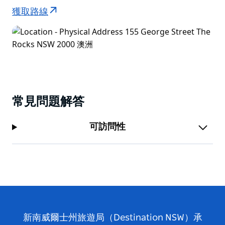
獲取路線
常見問題解答
可訪問性
新南威爾士州旅遊局（Destination NSW）承