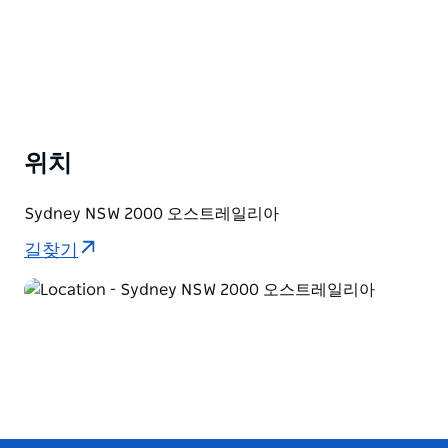
위치
Sydney NSW 2000 오스트레일리아
길찾기