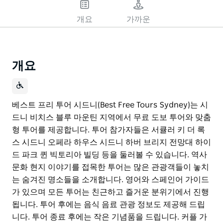
개요
가까운
개요
베스트 프리 투어 시드니(Best Free Tours Sydney)는 시
드니 비치스 블루 마운틴 지역에서 무료 도보 투어와 맞춤
형 투어를 제공합니다. 투어 참가자들은 서큘러 키 더 록
스 시드니 오페라 하우스 시드니 하버 브리지 전망대 하이
드 파크 퀸 빅토리아 빌딩 등을 둘러볼 수 있습니다. 역사
문화 현지 이야기를 접목한 투어는 많은 관광객들이 놓치
는 숨겨진 명소들을 소개합니다. 영어와 스페인어 가이드
가 있으며 모든 투어는 친근하고 즐거운 분위기에서 진행
됩니다. 투어 후에는 음식 음료 관광 정보도 제공해 드립
니다. 투어 종료 후에는 작은 기념품을 드립니다. 커플 가