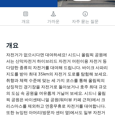
개요
가까운
자주 묻는 질문
개요
자전거가 없으시다면 대여하세요! 시드니 올림픽 공원에
서는 산악자전거 하이브리드 자전거 어린이용 자전거 등
다양한 종류의 자전거를 대여해 드립니다. 바이크 사파리
지도를 받아 최대 35km의 자전거 도로를 탐험해 보세요.
취향과 체력 수준에 맞는 세 가지 코스를 통해 올림픽의
상징적인 경기장을 자전거로 돌아보거나 호주 최대 규모
의 도심 속 공원을 여유롭게 거닐어 보세요. 시드니 올림
픽 공원은 바이센테니얼 공원(워터뷰 카페 근처)에서 크
리스마스를 제외하고 연중무휴로 자전거를 대여합니다.
또한 뉴잉턴 아머리(방문자 센터 옆)에서도 일부 자전거