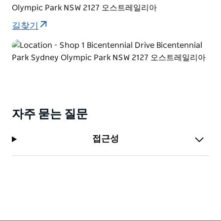
Olympic Park NSW 2127 오스트레일리아
길찾기
자주 묻는 질문
접근성