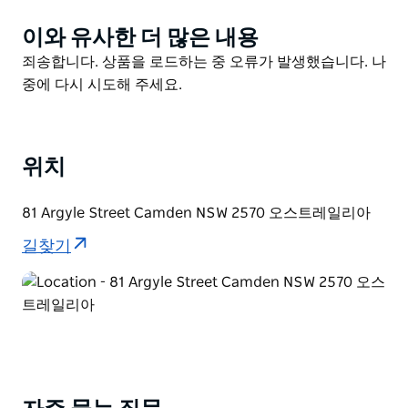
이와 유사한 더 많은 내용
Product
List
Product
죄송합니다. 상품을 로드하는 중 오류가 발생했습니다. 나
List
중에 다시 시도해 주세요.
위치
81 Argyle Street Camden NSW 2570 오스트레일리아
길찾기