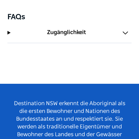
FAQs
Zugänglichkeit
Destination NSW erkennt die Aboriginal als
die ersten Bewohner und Nationen des
Bundesstaates an und respektiert sie. Sie
werden als traditionelle Eigentümer und
Bewohner des Landes und der Gewässer