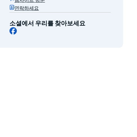
웹사이트 방문
연락하세요
소셜에서 우리를 찾아보세요
Facebook