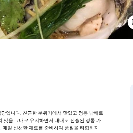
한 식당입니다. 친근한 분위기에서 맛있고 정통 남베트
남의 맛을 그대로 유지하면서 대대로 전승된 정통 가
. 매일 신선한 재료를 준비하여 품질을 타협하지