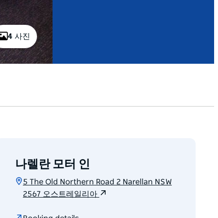
4 사진
나렐란 모터 인
5 The Old Northern Road 2 Narellan NSW
2567 오스트레일리아