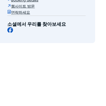
Booking details
웹사이트 방문
연락하세요
소셜에서 우리를 찾아보세요
Facebook