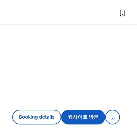
Booking details
웹사이트 방문