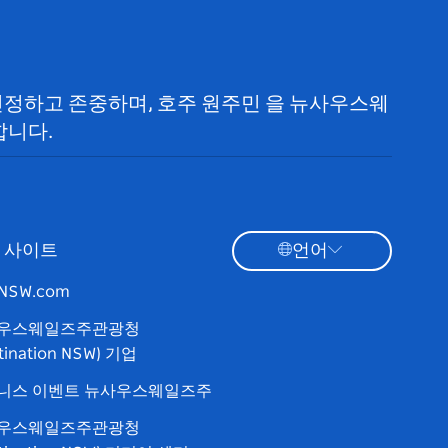
 인정하고 존중하며, 호주 원주민 을 뉴사우스웨
합니다.
 사이트
언어
tNSW.com
우스웨일즈주관광청
tination NSW) 기업
니스 이벤트 뉴사우스웨일즈주
우스웨일즈주관광청