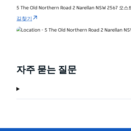
5 The Old Northern Road 2 Narellan NSW 2567
길찾기
자주 묻는 질문