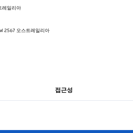
 오스트레일리아
접근성