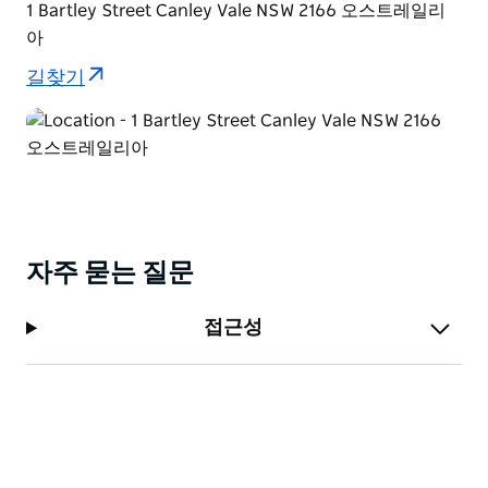
1 Bartley Street Canley Vale NSW 2166 오스트레일리
아
길찾기
자주 묻는 질문
접근성