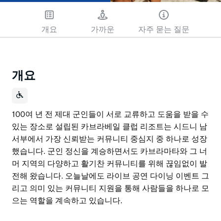
개요
가까운
자주 묻는 질문
개요
100여 년 전 제대 군인들이 서로 교류하고 도움을 받을 수
있는 장소로 설립된 카브라베일 클럽 리조트는 시드니 남
서부에서 가장 신뢰받는 커뮤니티 중심지 중 하나로 성장
했습니다. 군인 정신을 계승하면서도 카브라마타와 그 너
머 지역의 다양하고 활기찬 커뮤니티를 위해 끊임없이 발
전해 왔습니다. 오늘날에도 라이브 공연 다이닝 이벤트 그
리고 의미 있는 커뮤니티 지원을 통해 사람들을 하나로 모
으는 역할을 계속하고 있습니다.
100여 년 전 제대 군인들이 서로 교류하고 도움을 받을 수