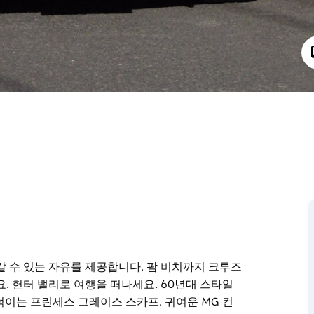
갈 수 있는 자유를 제공합니다. 팜 비치까지 크루즈
. 헌터 밸리로 여행을 떠나세요. 60년대 스타일
펄럭이는 프린세스 그레이스 스카프. 귀여운 MG 컨