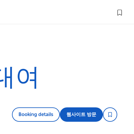
 대여
Booking details
웹사이트 방문