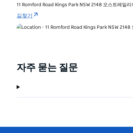
11 Romford Road Kings Park NSW 2148 오스트레일
길찾기
자주 묻는 질문