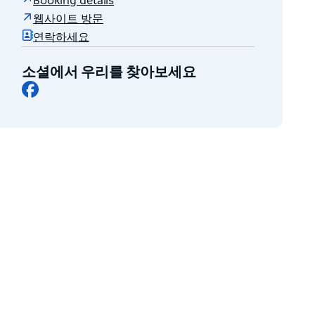
Booking details
웹사이트 방문
연락하세요
소셜에서 우리를 찾아보세요
Facebook