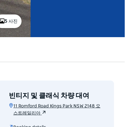
5 사진
빈티지 및 클래식 차량 대여
11 Romford Road Kings Park NSW 2148 오
스트레일리아