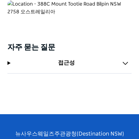
자주 묻는 질문
접근성
뉴사우스웨일즈주관광청(Destination NSW)