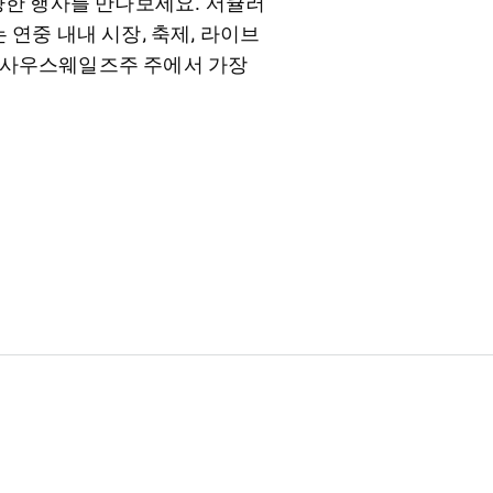
 다양한 행사를 만나보세요. 서큘러
서는 연중 내내 시장, 축제, 라이브
 뉴사우스웨일즈주 주에서 가장