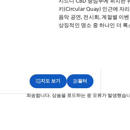
시드니 CBD 중심부에 위치한 유
키(Circular Quay) 인근에
음악 공연, 전시회, 계절별 
상징적인 명소 중 하나인 더 
지도 보기
필터
죄송합니다. 상품을 로드하는 중 오류가 발생했습니