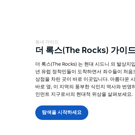
동네 가이드
더 록스(The Rocks) 가이
더 록스(The Rocks) 는 현대 시드니 의 발상지입
년 유럽 정착민들이 도착하면서 죄수들이 처음
상점을 차린 곳이 바로 이곳입니다. 아름다운 
바로 옆, 이 지역의 풍부한 식민지 역사와 번영
인먼트 지구로서의 현대적 위상을 살펴보세요.
탐색을 시작하세요