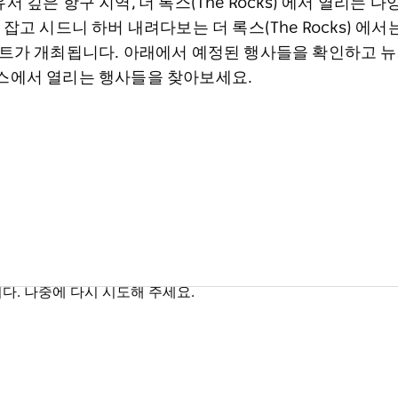
서 깊은 항구 지역, 더 록스(The Rocks) 에서 열리는
 자리 잡고 시드니 하버 내려다보는 더 록스(The Rocks) 에
이벤트가 개최됩니다. 아래에서 예정된 행사들을 확인하고
록스에서 열리는 행사들을 찾아보세요.
다. 나중에 다시 시도해 주세요.