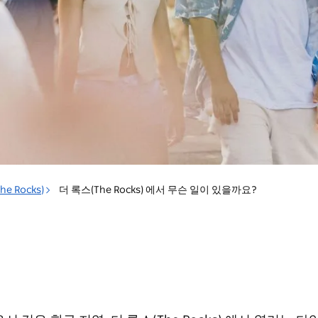
e Rocks)
더 록스(The Rocks) 에서 무슨 일이 있을까요?