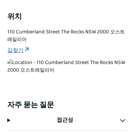
위치
110 Cumberland Street The Rocks NSW 2000 오스트
레일리아
길찾기
자주 묻는 질문
접근성