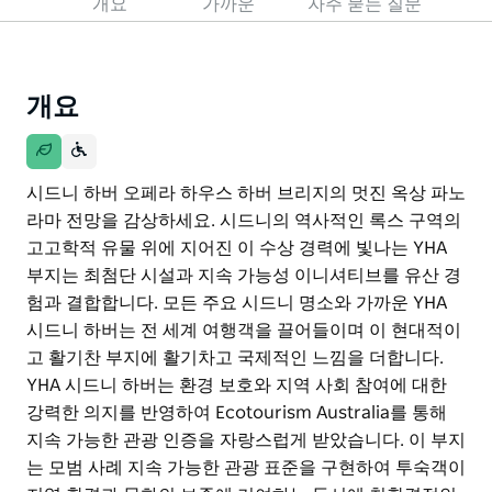
개요
가까운
자주 묻는 질문
개요
시드니 하버 오페라 하우스 하버 브리지의 멋진 옥상 파노
라마 전망을 감상하세요. 시드니의 역사적인 록스 구역의
고고학적 유물 위에 지어진 이 수상 경력에 빛나는 YHA
부지는 최첨단 시설과 지속 가능성 이니셔티브를 유산 경
험과 결합합니다. 모든 주요 시드니 명소와 가까운 YHA
시드니 하버는 전 세계 여행객을 끌어들이며 이 현대적이
고 활기찬 부지에 활기차고 국제적인 느낌을 더합니다.
YHA 시드니 하버는 환경 보호와 지역 사회 참여에 대한
강력한 의지를 반영하여 Ecotourism Australia를 통해
지속 가능한 관광 인증을 자랑스럽게 받았습니다. 이 부지
는 모범 사례 지속 가능한 관광 표준을 구현하여 투숙객이