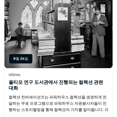
8월 26일
Ultimo
울티모 연구 도서관에서 진행되는 컬렉션 관련
대화
컬렉션 컨버세이션즈는 파워하우스 컬렉션을 생생하게 전
달하는 무료 프로그램으로 파워하우스 자원봉사자들이 진
행하는 스토리텔링을 통해 컬렉션의 가치를 알아봅니다. 각
강연은 참가자들이 컬렉션 소장품을 새롭고 의미 있는 방식