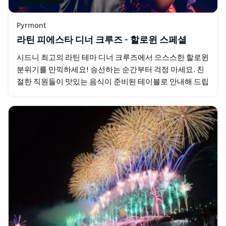
Pyrmont
라틴 피에스타 디너 크루즈 - 할로윈 스페셜
시드니 최고의 라틴 테마 디너 크루즈에서 으스스한 할로윈
분위기를 만끽하세요! 승선하는 순간부터 걱정 마세요. 친
절한 직원들이 맛있는 음식이 준비된 테이블로 안내해 드립
니다. 바에서 음료를 즐기시고 뷔페에서 풍성한 음식을…