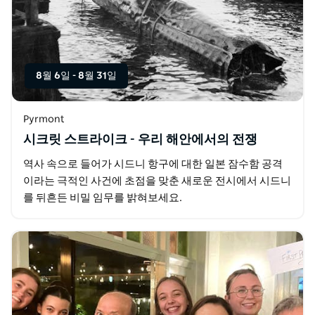
8월 6일
-
8월 31일
Pyrmont
시크릿 스트라이크 - 우리 해안에서의 전쟁
역사 속으로 들어가 시드니 항구에 대한 일본 잠수함 공격
이라는 극적인 사건에 초점을 맞춘 새로운 전시에서 시드니
를 뒤흔든 비밀 임무를 밝혀보세요.