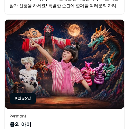
참가 신청을 하세요! 특별한 순간에 함께할 여러분의 자리
를 확보하세요. 수천 명의…
9월 26일
Pyrmont
용의 아이