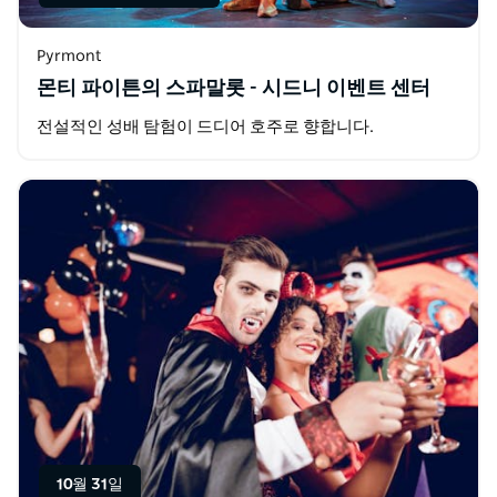
Pyrmont
몬티 파이튼의 스파말롯 - 시드니 이벤트 센터
전설적인 성배 탐험이 드디어 호주로 향합니다.
10월 31일