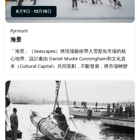
8月9日
-
10月18日
Pyrmont
海景
「海景」（Seascapes）將現場藝術帶入雪梨魚市場的核
心地帶。該計畫由 Daniel Mudie Cunningham和文化資
本（Cultural Capital）共同策劃，不斷發展，將市場轉變
為一個融合表演、聲音、肢體律動和共享體驗的舞台。…