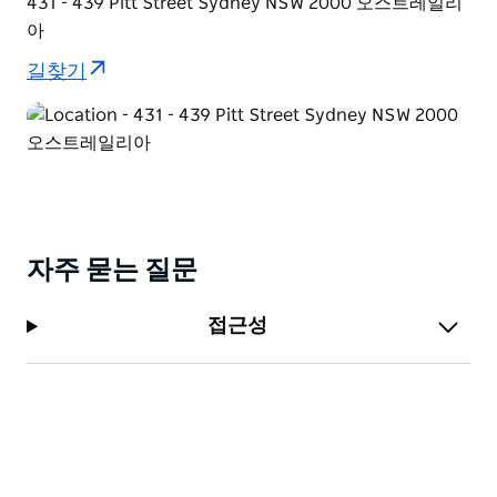
431 - 439 Pitt Street Sydney NSW 2000 오스트레일리
아
길찾기
자주 묻는 질문
접근성