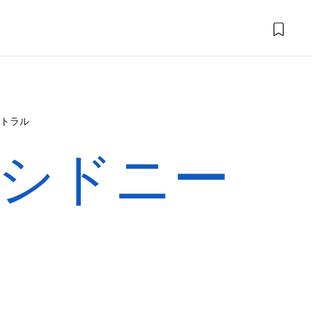
トラル
シドニー