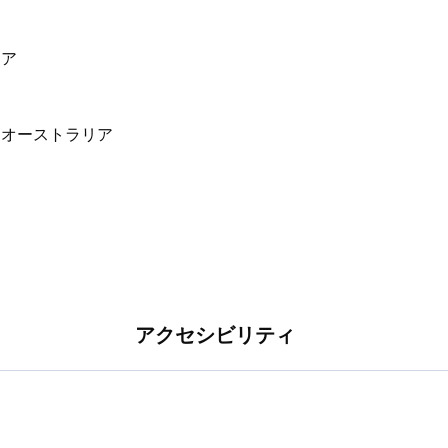
リア
アクセシビリティ