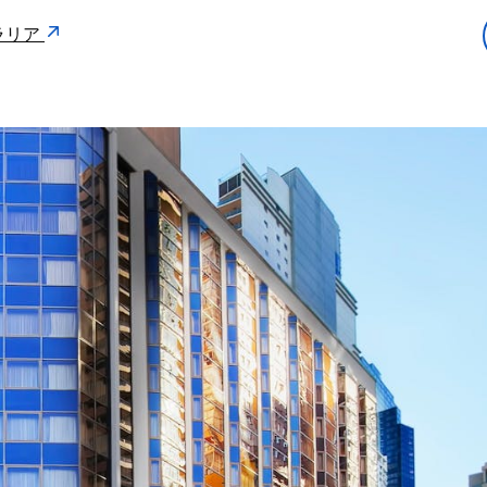
ストラリア