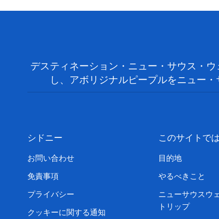
デスティネーション・ニュー・サウス・ウ
し、アボリジナルピープルをニュー・
シドニー
このサイトで
お問い合わせ
目的地
免責事項
やるべきこと
プライバシー
ニューサウスウ
トリップ
クッキーに関する通知