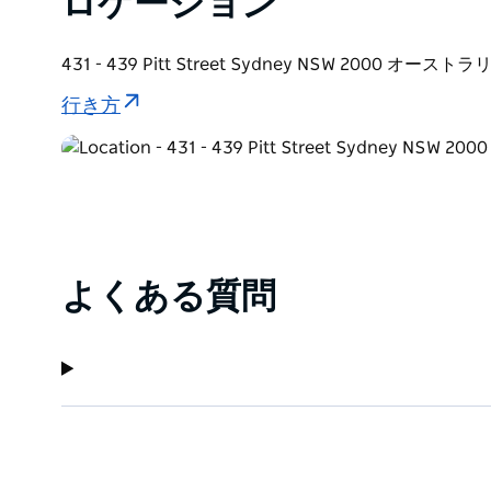
ロケーション
431 - 439 Pitt Street Sydney NSW 2000 オーストラ
行き方
よくある質問