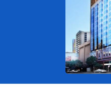
セル無料。