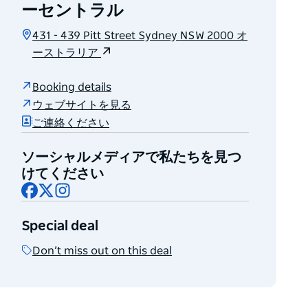
ーセントラル
431 - 439 Pitt Street Sydney NSW 2000 オ
ーストラリア
Booking details
ウェブサイトを見る
ご連絡ください
ソーシャルメディアで私たちを見つ
けてください
Facebook
X
Instagram
Special deal
Don’t miss out on this deal