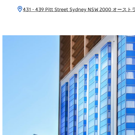
431 - 439 Pitt Street Sydney NSW 2000 オー