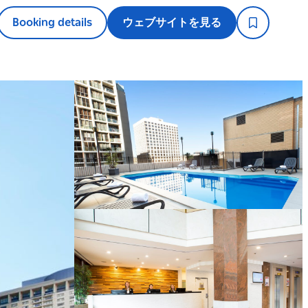
Booking details
ウェブサイトを見る