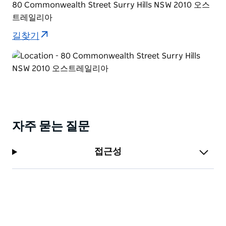
80 Commonwealth Street Surry Hills NSW 2010 오스
트레일리아
길찾기
자주 묻는 질문
접근성