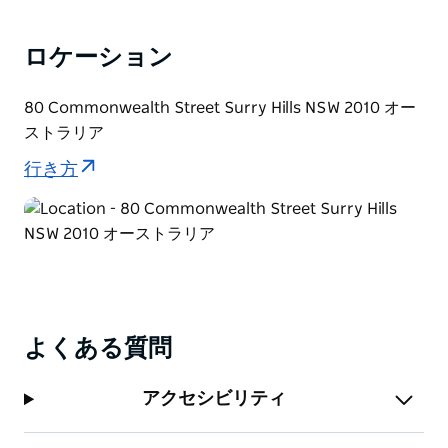
ロケーション
80 Commonwealth Street Surry Hills NSW 2010 オー
ストラリア
行き方
よくある質問
アクセシビリティ