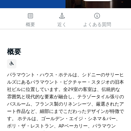
概要
近く
よくある質問
概要
パラマウント・ハウス・ホテルは、シドニーのサリーヒ
ルズにあるパラマウント・ピクチャー・スタジオの旧本
社ビルに位置しています。全29室の客室は、伝統的な
雰囲気と現代的な要素が融合し、テラゾータイル張りの
バスルーム、フランス製のリネンシーツ、厳選されたア
ート作品など、細部にまでこだわったデザインが特徴で
す。 ホテルは、ゴールデン・エイジ・シネマ＆バー、
ポリ・ザ・レストラン、APベーカリー、パラマウン