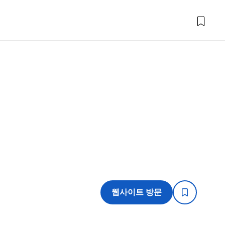
웹사이트 방문