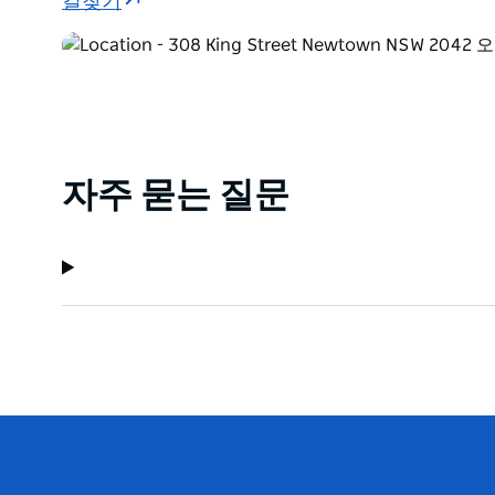
길찾기
자주 묻는 질문