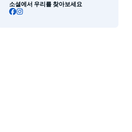
소셜에서 우리를 찾아보세요
Facebook
Instagram