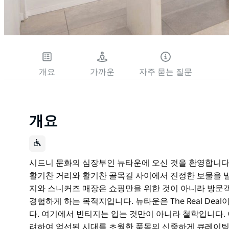
개요
가까운
자주 묻는 질문
개요
시드니 문화의 심장부인 뉴타운에 오신 것을 환영합니다
활기찬 거리와 활기찬 골목길 사이에서 진정한 보물을 발견할 
지와 스니커즈 매장은 쇼핑만을 위한 것이 아니라 방문
경험하게 하는 목적지입니다. 뉴타운은 The Real De
다. 여기에서 빈티지는 입는 것만이 아니라 철학입니다.
려하여 엄선된 시대를 초월한 품목의 신중하게 큐레이팅된