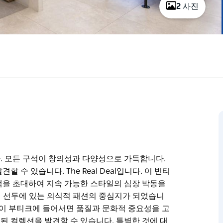
2 사진
. 모든 구석이 창의성과 다양성으로 가득합니다.
수 있습니다. The Real Deal입니다. 이 빈티
객을 초대하여 지속 가능한 스타일의 심장 박동을
al이 선두에 있는 의식적 패션의 중심지가 되었습니
 이 부티크에 들어서면 품질과 문화적 중요성을 고
 컬렉션을 발견할 수 있습니다. 특별한 것에 대