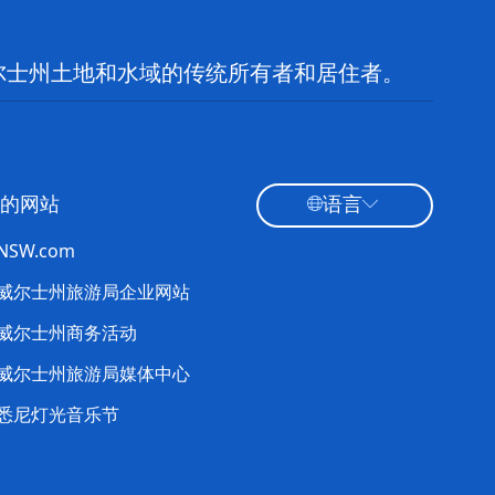
尔士州土地和水域的传统所有者和居住者。
的网站
语言
tNSW.com
威尔士州旅游局企业网站
威尔士州商务活动
威尔士州旅游局媒体中心
悉尼灯光音乐节