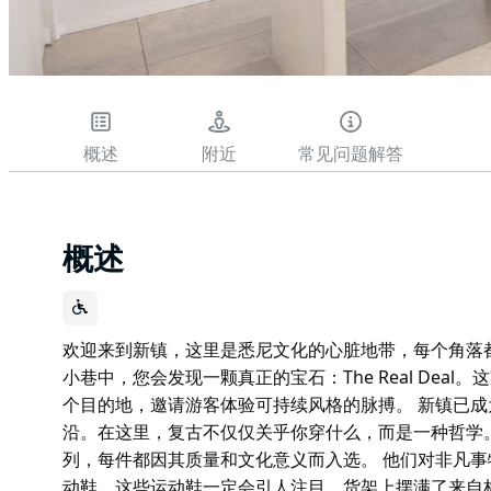
概述
附近
常见问题解答
概述
欢迎来到新镇，这里是悉尼文化的心脏地带，每个角落
小巷中，您会发现一颗真正的宝石：The Real Dea
个目的地，邀请游客体验可持续风格的脉搏。 新镇已成为有意
沿。在这里，复古不仅仅关乎你穿什么，而是一种哲学
列，每件都因其质量和文化意义而入选。 他们对非凡
动鞋，这些运动鞋一定会引人注目。货架上摆满了来自