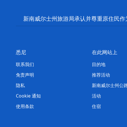
新南威尔士州旅游局承认并尊重原住民作
悉尼
在此网站上
联系我们
目的地
免责声明
推荐活动
隐私
新南威尔士州公
Cookie 通知
活动
使用条款
住宿