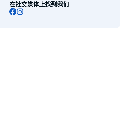
在社交媒体上找到我们
Facebook
Instagram