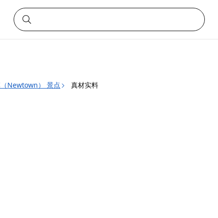
（Newtown） 景点
真材实料