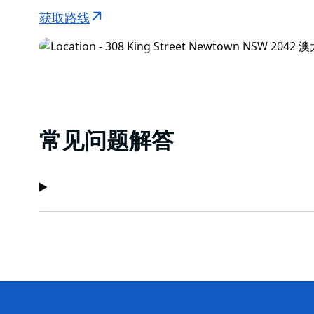
获取路线
常见问题解答