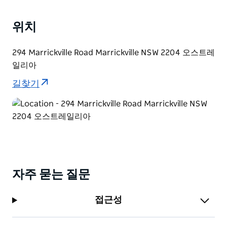
보세요.
위치
294 Marrickville Road Marrickville NSW 2204 오스트레
일리아
길찾기
자주 묻는 질문
접근성